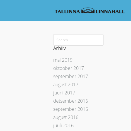
Arhiiv
mai 2019
oktoober 2017
september 2017
august 2017
juuni 2017
detsember 2016
september 2016
august 2016
juuli 2016