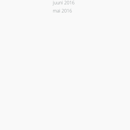
juuni 2016
mai 2016